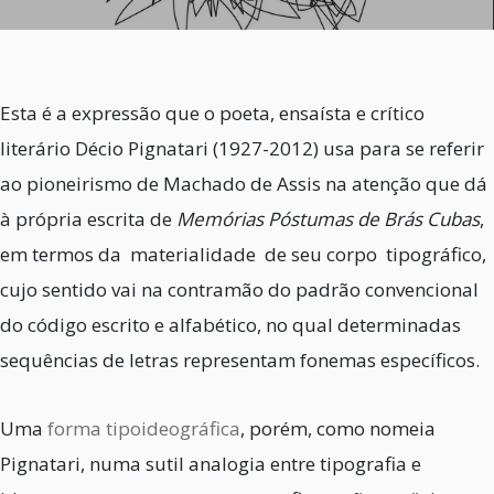
Esta é a expressão que o poeta, ensaísta e crítico
literário Décio Pignatari (1927-2012) usa para se referir
ao pioneirismo de Machado de Assis na atenção que dá
à própria escrita de
Memórias Póstumas de Brás Cubas
,
em termos da materialidade de seu corpo tipográfico,
cujo sentido vai na contramão do padrão convencional
do código escrito e alfabético, no qual determinadas
sequências de letras representam fonemas específicos.
Uma
forma tipoideográfica
, porém, como nomeia
Pignatari, numa sutil analogia entre tipografia e