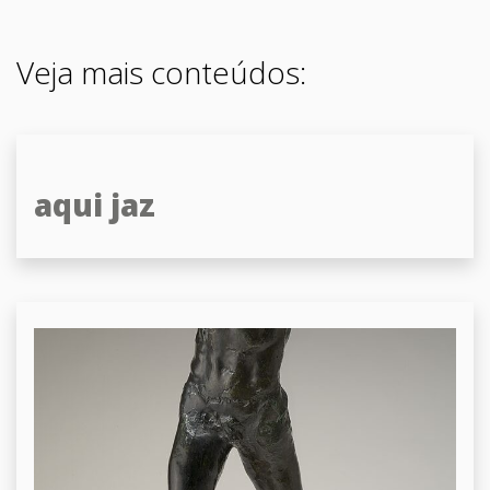
Veja mais conteúdos:
aqui jaz