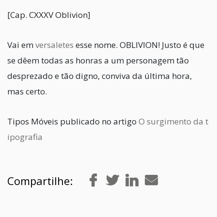
[Cap. CXXXV Oblivion]
Vai em
versaletes
esse nome. OBLIVION! Justo é que
se dêem todas as honras a um personagem tão
desprezado e tão digno, conviva da última hora,
mas certo.
Tipos Móveis publicado no artigo
O surgimento da t
ipografia
Compartilhe: