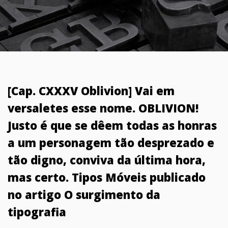
[Cap. CXXXV Oblivion] Vai em
versaletes esse nome. OBLIVION!
Justo é que se dêem todas as honras
a um personagem tão desprezado e
tão digno, conviva da última hora,
mas certo. Tipos Móveis publicado
no artigo O surgimento da
tipografia